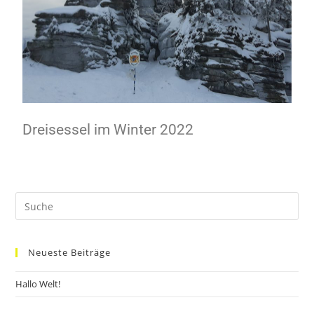
Dreisessel im Winter 2022
Neueste Beiträge
Hallo Welt!